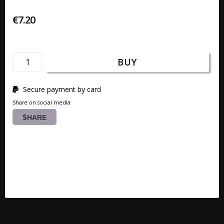
€7.20
BUY
Secure payment by card
Share on social media
SHARE