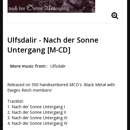
Ulfsdalir - Nach der Sonne
Untergang [M-CD]
More music from:
Ulfsdalir
Released on 500 handnumbered MCD's. Black Metal with 
Ewiges Reich members!

Tracklist:

1. Nach der Sonne Untergang I 

2. Nach der Sonne Untergang II 

3. Nach der Sonne Untergang III 

4. Nach der Sonne Untergang IV