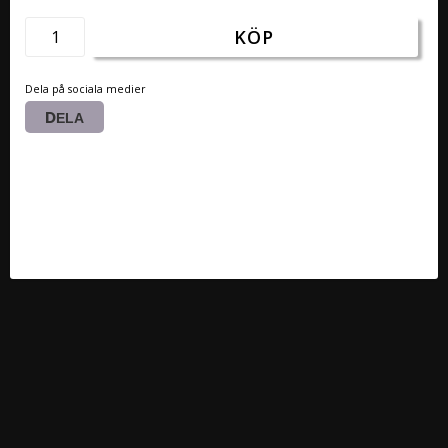
KÖP
Dela på sociala medier
DELA