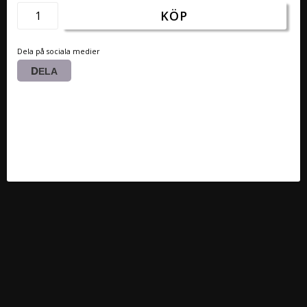
KÖP
Dela på sociala medier
DELA