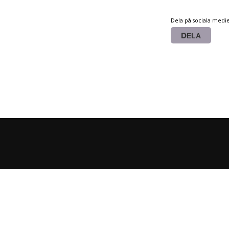
Dela på sociala medi
DELA