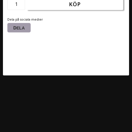
KÖP
Dela på sociala medier
DELA