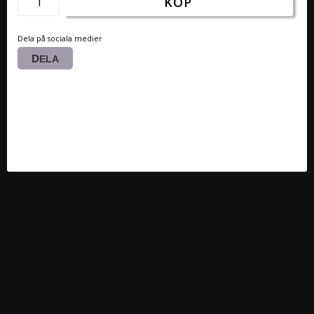
KÖP
Dela på sociala medier
DELA