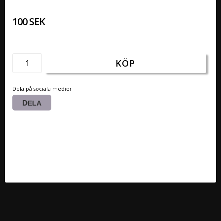
100 SEK
KÖP
Dela på sociala medier
DELA