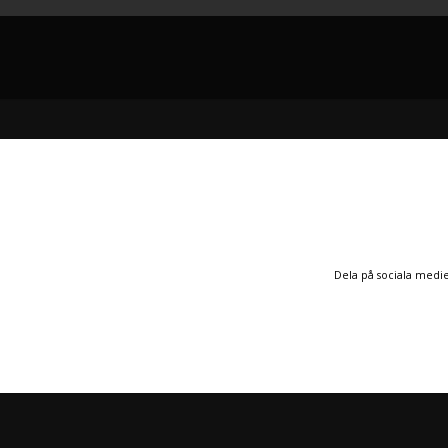
Dela på sociala medi