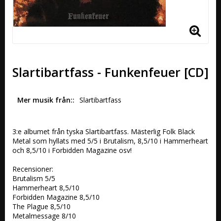
Slartibartfass - Funkenfeuer [CD]
Mer musik från:
Slartibartfass
3:e albumet från tyska Slartibartfass. Mästerlig Folk Black 
Metal som hyllats med 5/5 i Brutalism, 8,5/10 i Hammerheart 
och 8,5/10 i Forbidden Magazine osv!

Recensioner:

Brutalism 5/5

Hammerheart 8,5/10

Forbidden Magazine 8,5/10

The Plague 8,5/10

Metalmessage 8/10
