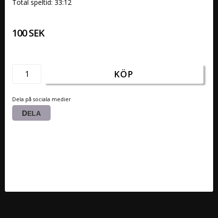
Total speltid: 33:12
100 SEK
KÖP
Dela på sociala medier
DELA