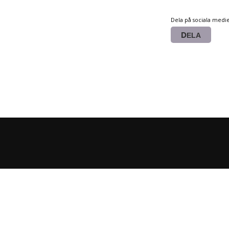
Dela på sociala medi
DELA